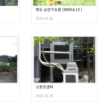
청도 남산기도원 (2009.6.15 )
2016-12-26
스포츠센터
2016-12-26