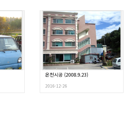
온천시공 (2008.9.23)
2016-12-26