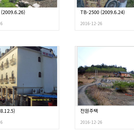
(2009.6.26)
TB-2500 (2009.6.24)
26
2016-12-26
8.12.5)
전원주택
26
2016-12-26