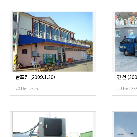
골프장 (2009.1.20)
팬션 (200
2016-12-26
2016-12-