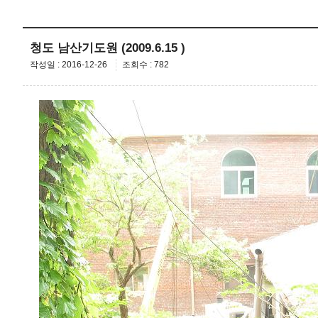
청도 남산기도원 (2009.6.15 )
작성일 : 2016-12-26
조회수 : 782