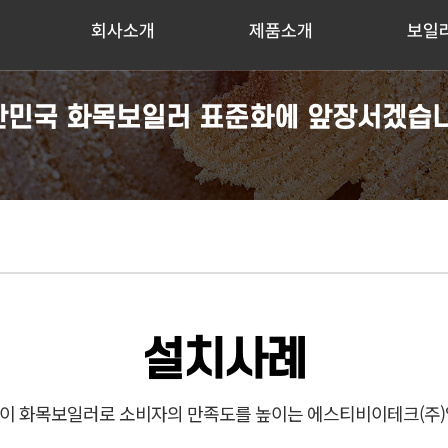
회사소개
제품소개
보일
한민국 화목보일러 표준화에 앞장서겠습니
설치사례
이 화목보일러로 소비자의 만족도를 높이는 에스티비이테크(주)