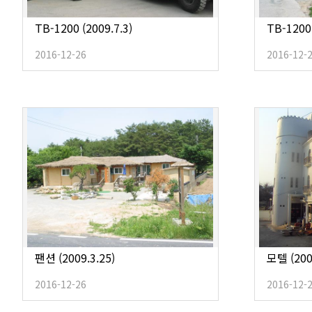
TB-1200 (2009.7.3)
TB-1200 
2016-12-26
2016-12-
팬션 (2009.3.25)
모텔 (200
2016-12-26
2016-12-