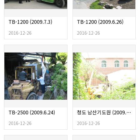
TB-1200 (2009.7.3)
TB-1200 (2009.6.26)
2016-12-26
2016-12-26
TB-2500 (2009.6.24)
청도 남산기도원 (2009.6.15 )
2016-12-26
2016-12-26