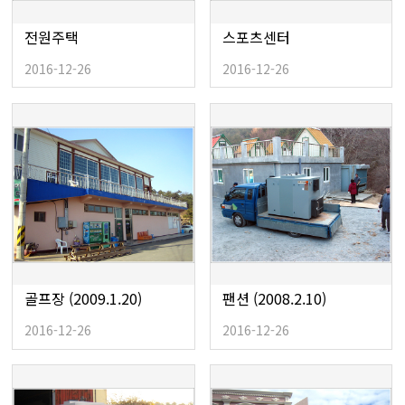
전원주택
스포츠센터
2016-12-26
2016-12-26
골프장 (2009.1.20)
팬션 (2008.2.10)
2016-12-26
2016-12-26