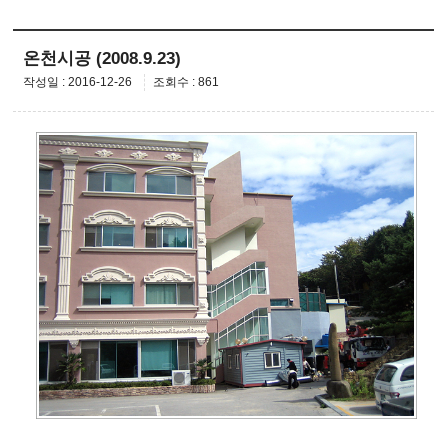
온천시공 (2008.9.23)
작성일 : 2016-12-26
조회수 : 861