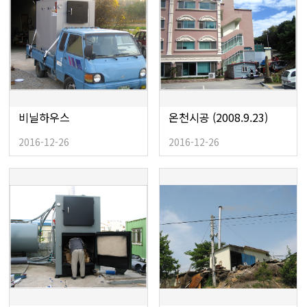
비닐하우스
온천시공 (2008.9.23)
2016-12-26
2016-12-26