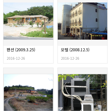
팬션 (2009.3.25)
모텔 (2008.12.5)
2016-12-26
2016-12-26