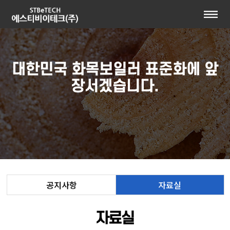
대한민국 화목보일러 표준화에 앞
장서겠습니다.
공지사항
자료실
자료실